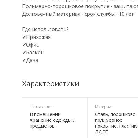
Полимерно-порошковое покрытие - защита о
Долговечный материал - срок службы - 10 лет
Где использовать?
✔Прихожая
✔Офис
✔Балкон
✔Дача
Характеристики
Назначение
Материал
В помещении.
Сталь, порошково-
Хранение одежды и
полимерное
предметов.
покрытие, пластик,
ЛДСП