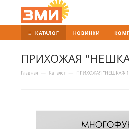
КАТАЛОГ
НОВИНКИ
КОМ
ПРИХОЖАЯ "НЕШКА
—
—
Главная
Каталог
ПРИХОЖАЯ "НЕШКАФ 1