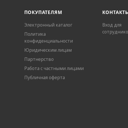
ПОКУПАТЕЛЯМ
КОНТАКТ
Электронный каталог
Вход для
сотрудник
Политика
конфиденциальности
Юридическим лицам
Партнерство
Работа с частными лицами
Публичная оферта