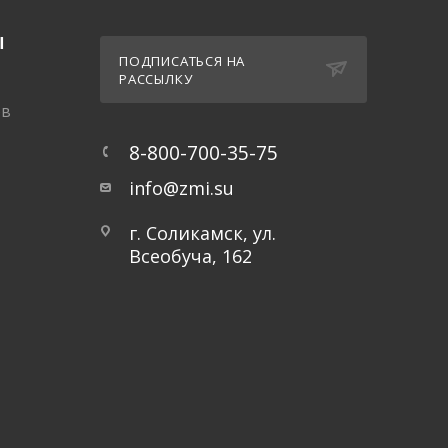
Ы
ПОДПИСАТЬСЯ НА
РАССЫЛКУ
ов
8-800-700-35-75
info@zmi.su
г. Соликамск, ул.
Всеобуча, 162