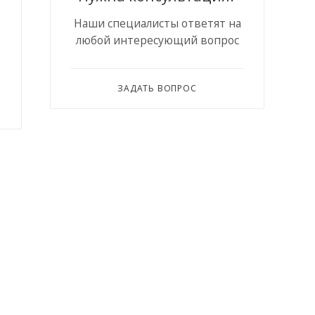
Наши специалисты ответят на
любой интересующий вопрос
ЗАДАТЬ ВОПРОС