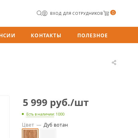
0
ВХОД ДЛЯ СОТРУДНИКОВ
НСИИ
КОНТАКТЫ
ПОЛЕЗНОЕ
5 999
руб.
/шт
Есть в наличии
: 1000
Цвет
—
Дуб вотан