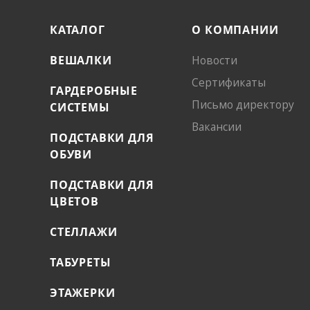
КАТАЛОГ
О КОМПАНИИ
ВЕШАЛКИ
Новости
Сертификаты
ГАРДЕРОБНЫЕ
Письмо директору
СИСТЕМЫ
Вакансии
ПОДСТАВКИ ДЛЯ
ОБУВИ
ПОДСТАВКИ ДЛЯ
ЦВЕТОВ
СТЕЛЛАЖИ
ТАБУРЕТЫ
ЭТАЖЕРКИ