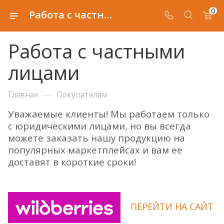
0
Работа с частными лицами
Работа с частными
лицами
—
Главная
Покупателям
Уважаемые клиенты! Мы работаем только
с юридическими лицами, но вы всегда
можете заказать нашу продукцию на
популярных маркетплейсах и вам ее
доставят в короткие сроки!
ПЕРЕЙТИ НА САЙТ