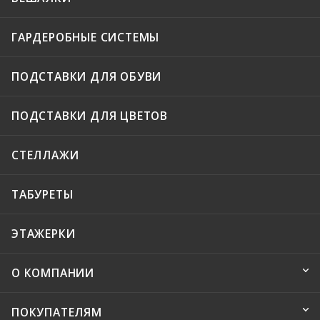
ГАРДЕРОБНЫЕ СИСТЕМЫ
ПОДСТАВКИ ДЛЯ ОБУВИ
ПОДСТАВКИ ДЛЯ ЦВЕТОВ
СТЕЛЛАЖИ
ТАБУРЕТЫ
ЭТАЖЕРКИ
О КОМПАНИИ
ПОКУПАТЕЛЯМ