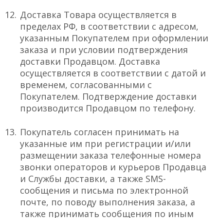
Доставка Товара осуществляется в
пределах РФ, в соответствии с адресом,
указанным Покупателем при оформлении
заказа и при условии подтверждения
доставки Продавцом. Доставка
осуществляется в соответствии с датой и
временем, согласованными с
Покупателем. Подтверждение доставки
производится Продавцом по телефону.
Покупатель согласен принимать на
указанные им при регистрации и/или
размещении заказа телефонные номера
звонки операторов и курьеров Продавца
и Службы доставки, а также SMS-
сообщения и письма по электронной
почте, по поводу выполнения заказа, а
также принимать сообщения по иным