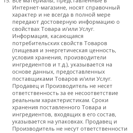
Все материалы, представленные в
Интернет-магазине, носят справочный
характер и не всегда в полной мере
передают достоверную информацию о
свойствах Товара и/или Услуг.
Информация, касающаяся
потребительских свойств Товаров
(пищевая и энергетическая ценность,
условия хранения, производители
ингредиентов и т.д.), указывается на
основе данных, предоставленных
поставщиками Товаров и/или Услуг.
Продавец и Производитель не несет
ответственность за ее несоответствие
реальным характеристикам. Сроки
хранения поставленного Товара и
ингредиентов, входящих в его состав,
указывается на упаковках. Продавец и
Производитель не несут ответственности