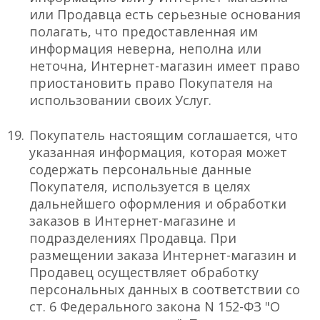
или Продавца есть серьезные основания
полагать, что предоставленная им
информация неверна, неполна или
неточна, Интернет-магазин имеет право
приостановить право Покупателя на
использовании своих Услуг.
Покупатель настоящим соглашается, что
указанная информация, которая может
содержать персональные данные
Покупателя, используется в целях
дальнейшего оформления и обработки
заказов в Интернет-магазине и
подразделениях Продавца. При
размещении заказа Интернет-магазин и
Продавец осуществляет обработку
персональных данных в соответствии со
ст. 6 Федерального закона N 152-ФЗ "О