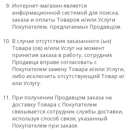
Интернет-магазин является
информационной системой для поиска,
заказа и оплаты Товаров и/или Услуги
Покупателем, предлагаемых Продавцом.
В случае отсутствия заказанного (ых)
Товара (ов) и/или Услуг на момент
принятия заказа в работу, сотрудник
Продавца вправе согласовать с
Покупателем замену Товара и/или Услуги,
либо исключить отсутствующий Товар и/
или Услугу.
При получении Продавцом заказа на
доставку Товара с Покупателем
связывается сотрудник службы доставки,
используя способ связи, указанный
Покупателем при заказе.