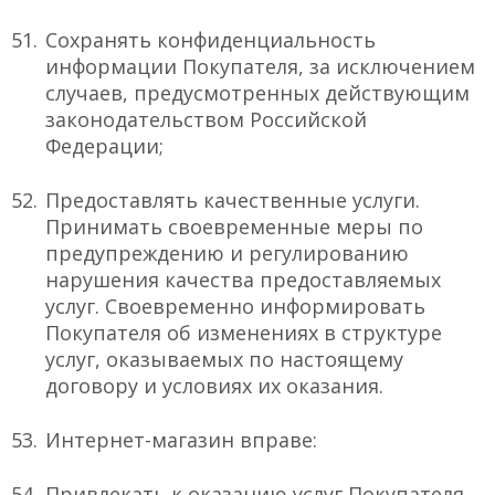
Сохранять конфиденциальность
информации Покупателя, за исключением
случаев, предусмотренных действующим
законодательством Российской
Федерации;
Предоставлять качественные услуги.
Принимать своевременные меры по
предупреждению и регулированию
нарушения качества предоставляемых
услуг. Своевременно информировать
Покупателя об изменениях в структуре
услуг, оказываемых по настоящему
договору и условиях их оказания.
Интернет-магазин вправе:
Привлекать к оказанию услуг Покупателя