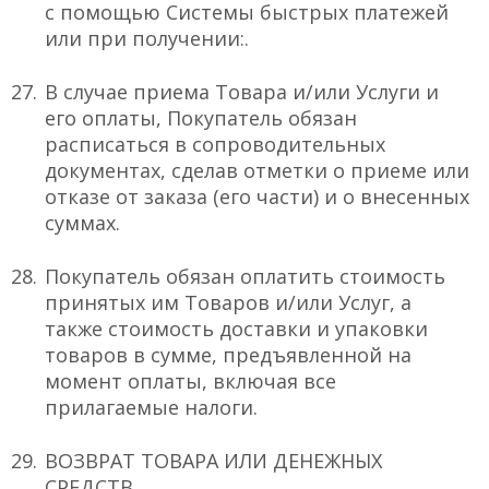
с помощью Системы быстрых платежей
или при получении:.
В случае приема Товара и/или Услуги и
его оплаты, Покупатель обязан
расписаться в сопроводительных
документах, сделав отметки о приеме или
отказе от заказа (его части) и о внесенных
суммах.
Покупатель обязан оплатить стоимость
принятых им Товаров и/или Услуг, а
также стоимость доставки и упаковки
товаров в сумме, предъявленной на
момент оплаты, включая все
прилагаемые налоги.
ВОЗВРАТ ТОВАРА ИЛИ ДЕНЕЖНЫХ
СРЕДСТВ