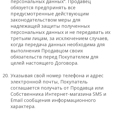
персональных данных". Продавец
обязуется предпринять все
предусмотренные действующим
законодательством меры для
надлежащей защиты полученных
персональных данных и не передавать их
третьим лицам, за исключением случаев,
когда передача данных необходима для
выполнения Продавцом своих
обязательств перед Покупателем для
целей настоящего Договора.
Указывая свой номер телефона и адрес
электронной почты, Покупатель
соглашается получать от Продавца или
Собственника Интернет-магазина SMS и
Email сообщения информационного
характера.