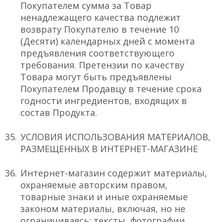
Покупателем сумма за Товар
ненадлежащего качества подлежит
возврату Покупателю в течение 10
(Десяти) календарных дней с момента
предъявления соответствующего
требования. Претензии по качеству
Товара могут быть предъявлены
Покупателем Продавцу в течение срока
годности ингредиентов, входящих в
состав Продукта.
УСЛОВИЯ ИСПОЛЬЗОВАНИЯ МАТЕРИАЛОВ,
РАЗМЕЩЕННЫХ В ИНТЕРНЕТ-МАГАЗИНЕ
Интернет-магазин содержит материалы,
охраняемые авторским правом,
товарные знаки и иные охраняемые
законом материалы, включая, но не
ограничиваясь: тексты, фотографии,