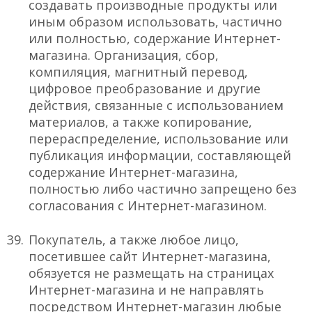
создавать производные продукты или
иным образом использовать, частично
или полностью, содержание Интернет-
магазина. Организация, сбор,
компиляция, магнитный перевод,
цифровое преобразование и другие
действия, связанные с использованием
материалов, а также копирование,
перераспределение, использование или
публикация информации, составляющей
содержание Интернет-магазина,
полностью либо частично запрещено без
согласования с Интернет-магазином.
Покупатель, а также любое лицо,
посетившее сайт Интернет-магазина,
обязуется не размещать на страницах
Интернет-магазина и не направлять
посредством Интернет-магазин любые