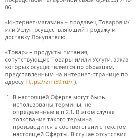
06.
«Интернет-магазин» – продавец Товаров и/
или Услуг, осуществляющий продажу и
доставку Покупателю.
«Товар» – продукты питания,
сопутствующие Товары и/или Услуги, заказ
которых осуществляется по образцам,
представленным на интернет-странице по
адресу
https://zmi59.ru//
).
В настоящей Оферте могут быть
использованы термины, не
определенные в п.2.1. В этом случае
толкование такого термина
производится в соответствии с текстом
настоящей Оферты. В случае отсутствия