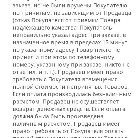
заказе, но не были вручены Покупателю
по причинам, не зависящим от Продавца
(отказ Покупателя от приемки Товара
надлежащего качества; Покупатель
неправильно указал адрес при заказе, в
назначенное время в пределах 15 минут
по указанному адресу Товар никто не
принял и при этом по телефонному
номеру, указанному при заказе, никто не
ответил, и т.п.), Продавец имеет право
требовать с Покупателя возмещения
полной стоимости непринятых Товаров.
Если оплата производилась безналичным
расчетом, Продавец не осуществляет
возврат денежных средств. Если оплата
должна была быть произведена
наличным расчетом, Продавец имеет
право требовать от Покупателя оплату