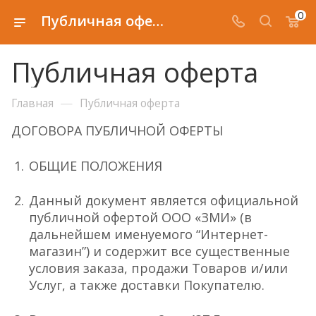
0
Публичная оферта
Публичная оферта
—
Главная
Публичная оферта
ДОГОВОРА ПУБЛИЧНОЙ ОФЕРТЫ
ОБЩИЕ ПОЛОЖЕНИЯ
Данный документ является официальной
публичной офертой ООО «ЗМИ» (в
дальнейшем именуемого “Интернет-
магазин”) и содержит все существенные
условия заказа, продажи Товаров и/или
Услуг, а также доставки Покупателю.