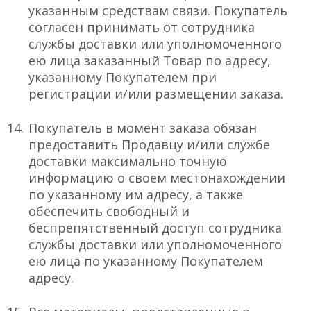
указанным средствам связи. Покупатель
согласен принимать от сотрудника
службы доставки или уполномоченного
ею лица заказанный Товар по адресу,
указанному Покупателем при
регистрации и/или размещении заказа.
Покупатель в момент заказа обязан
предоставить Продавцу и/или службе
доставки максимально точную
информацию о своем местонахождении
по указанному им адресу, а также
обеспечить свободный и
беспрепятственный доступ сотрудника
службы доставки или уполномоченного
ею лица по указанному Покупателем
адресу.