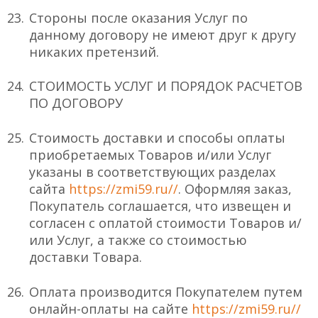
Стороны после оказания Услуг по
данному договору не имеют друг к другу
никаких претензий.
СТОИМОСТЬ УСЛУГ И ПОРЯДОК РАСЧЕТОВ
ПО ДОГОВОРУ
Стоимость доставки и способы оплаты
приобретаемых Товаров и/или Услуг
указаны в соответствующих разделах
сайта
https://zmi59.ru//
. Оформляя заказ,
Покупатель соглашается, что извещен и
согласен с оплатой стоимости Товаров и/
или Услуг, а также со стоимостью
доставки Товара.
Оплата производится Покупателем путем
онлайн-оплаты на сайте
https://zmi59.ru//