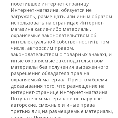
посетившее интернет-страницу
Интернет-магазина, обязуется не
загружать, размещать или иным образом
использовать на страницах Интернет-
магазина какие-либо материалы,
охраняемые законодательством об
интеллектуальной собственности (в том
числе, авторским правом,
законодательством о товарных знаках), и
иные охраняемые законодательством
материалы без получения выраженного
разрешения обладателя прав на
охраняемый материал. При этом бремя
доказывания того, что размещение на
интернет-странице Интернет-магазина
Покупателем материалов не нарушает
авторские, смежные и иные права
третьих лиц на размещаемые материалы,
лежит на Покупателе.