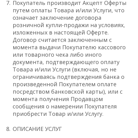
Покупатель производит Акцепт Оферты
путем оплаты Товара и/или Услуги, что
означает заключение договора
розничной купли-продажи на условиях,
изложенных в настоящей Оферте.
Договор считается заключенным с
момента выдачи Покупателю кассового
или товарного чека либо иного
документа, подтверждающего оплату
Товара и/или Услуги (включая, но не
ограничиваясь подтверждения банка о
произведенной Покупателем оплате
посредством банковской карты), или с
момента получения Продавцом
сообщения о намерении Покупателя
приобрести Товар и/или Услугу.
ОПИСАНИЕ УСЛУГ