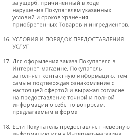
за ущерб, причиненный в ходе
нарушения Покупателем указанных
условий и сроков хранения
приобретенных Товаров и ингредиентов.
УСЛОВИЯ И ПОРЯДОК ПРЕДОСТАВЛЕНИЯ
УСЛУГ
Для оформления заказа Покупателя в
Интернет-магазине, Покупатель
заполняет контактную информацию, тем
самым подтверждая ознакомление с
настоящей офертой и выражая согласие
на предоставление точной и полной
информации о себе по вопросам,
предлагаемым в форме.
Если Покупатель предоставляет неверную
информацию или у Интернет-магазина