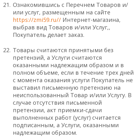
Ознакомившись с Перечнем Товаров и/
или услуг, размещенным на сайте
https://zmi59.ru//
Интернет-магазина,
выбрав вид Товаров и/или Услуг,,
Покупатель делает заказ.
Товары считаются принятыми без
претензий, а Услуги считаются
оказанными надлежащим образом и в
полном объеме, если в течение трех дней
с момента оказания услуги Покупатель не
выставил письменную претензию на
неиспользованный Товар и/или Услугу. В
случае отсутствия письменной
претензии, акт приемки-сдачи
выполненных работ (услуг) считается
подписанным, а Услуги, оказанными
надлежащим образом.