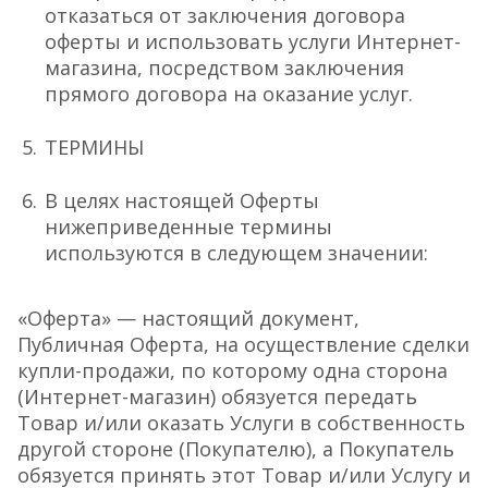
отказаться от заключения договора
оферты и использовать услуги Интернет-
магазина, посредством заключения
прямого договора на оказание услуг.
ТЕРМИНЫ
В целях настоящей Оферты
нижеприведенные термины
используются в следующем значении:
«Оферта» — настоящий документ,
Публичная Оферта, на осуществление сделки
купли-продажи, по которому одна сторона
(Интернет-магазин) обязуется передать
Товар и/или оказать Услуги в собственность
другой стороне (Покупателю), а Покупатель
обязуется принять этот Товар и/или Услугу и