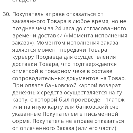
Покупатель вправе отказаться от
заказанного Товара в любое время, но не
позднее чем за 24 часа до согласованного
времени доставки («Момента исполнения
заказа»). Моментом исполнения заказа
является момент передачи Товара
курьеру Продавца для осуществления
доставки Товара, что подтверждается
отметкой в товарном чеке в составе
сопроводительных документов на Товар.
При оплате банковской картой возврат
денежных средств осуществляется на ту
карту, с которой был произведен платеж
или на иную карту или банковский счет,
указанные Покупателем в письменной
форме. Покупатель не вправе отказаться
от оплаченного Заказа (или его части)