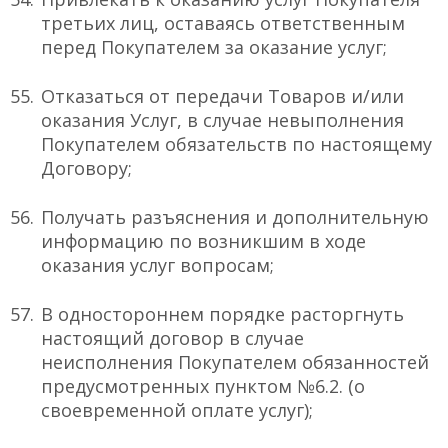
третьих лиц, оставаясь ответственным
перед Покупателем за оказание услуг;
Отказаться от передачи Товаров и/или
оказания Услуг, в случае невыполнения
Покупателем обязательств по настоящему
Договору;
Получать разъяснения и дополнительную
информацию по возникшим в ходе
оказания услуг вопросам;
В одностороннем порядке расторгнуть
настоящий договор в случае
неисполнения Покупателем обязанностей
предусмотренных пунктом №6.2. (о
своевременной оплате услуг);