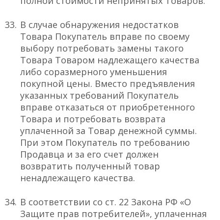
полной стоимости непринятых Товаров.
В случае обнаружения недостатков
Товара Покупатель вправе по своему
выбору потребовать замены такого
Товара Товаром надлежащего качества
либо соразмерного уменьшения
покупной цены. Вместо предъявления
указанных требований Покупатель
вправе отказаться от приобретенного
Товара и потребовать возврата
уплаченной за Товар денежной суммы.
При этом Покупатель по требованию
Продавца и за его счет должен
возвратить полученный товар
ненадлежащего качества.
В соответствии со ст. 22 Закона РФ «О
Защите прав потребителей», уплаченная