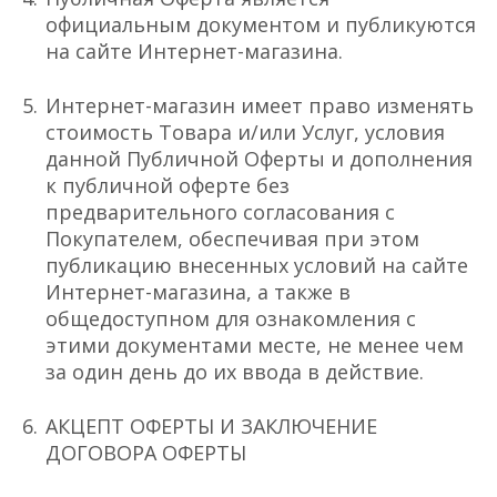
официальным документом и публикуются
на сайте Интернет-магазина.
Интернет-магазин имеет право изменять
стоимость Товара и/или Услуг, условия
данной Публичной Оферты и дополнения
к публичной оферте без
предварительного согласования с
Покупателем, обеспечивая при этом
публикацию внесенных условий на сайте
Интернет-магазина, а также в
общедоступном для ознакомления с
этими документами месте, не менее чем
за один день до их ввода в действие.
АКЦЕПТ ОФЕРТЫ И ЗАКЛЮЧЕНИЕ
ДОГОВОРА ОФЕРТЫ