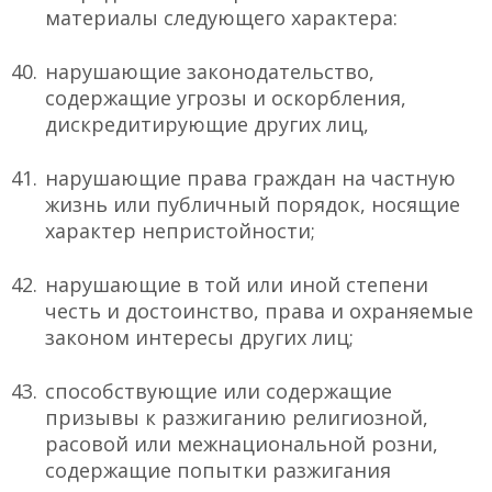
материалы следующего характера:
нарушающие законодательство,
содержащие угрозы и оскорбления,
дискредитирующие других лиц,
нарушающие права граждан на частную
жизнь или публичный порядок, носящие
характер непристойности;
нарушающие в той или иной степени
честь и достоинство, права и охраняемые
законом интересы других лиц;
способствующие или содержащие
призывы к разжиганию религиозной,
расовой или межнациональной розни,
содержащие попытки разжигания