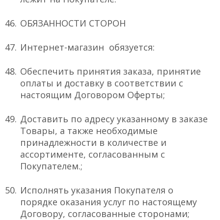
ОБЯЗАННОСТИ СТОРОН
Интернет-магазин обязуется:
Обеспечить принятия заказа, принятие
оплаты и доставку в соответствии с
настоящим Договором Оферты;
Доставить по адресу указанному в заказе
Товары, а также необходимые
принадлежности в количестве и
ассортименте, согласованным с
Покупателем.;
Исполнять указания Покупателя о
порядке оказания услуг по настоящему
Договору, согласованные сторонами;