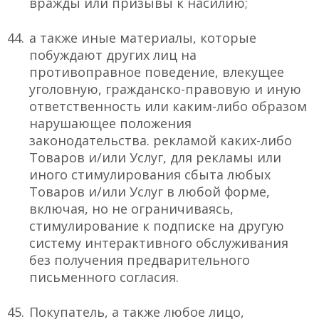
вражды или призывы к насилию;
а также иные материалы, которые
побуждают других лиц на
противоправное поведение, влекущее
уголовную, гражданско-правовую и иную
ответственность или каким-либо образом
нарушающее положения
законодательства. рекламой каких-либо
Товаров и/или Услуг, для рекламы или
иного стимулирования сбыта любых
Товаров и/или Услуг в любой форме,
включая, но не ограничиваясь,
стимулирование к подписке на другую
систему интерактивного обслуживания
без получения предварительного
письменного согласия.
Покупатель, а также любое лицо,