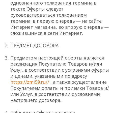
однозначного толкования термина в
тексте Оферты следует
руководствоваться толкованием
термина: в первую очередь — на сайте
Интернет магазина, во вторую очередь —
сложившимся в сети Интернет.
ПРЕДМЕТ ДОГОВОРА
Предметом настоящей оферты является
реализация Покупателю Товаров и/или
Услуг, в соответствии с условиями оферты
и ценами, указанными по адресу
https://zmi59.ru//
, а также осуществление
Покупателем оплаты и приемки Товара и/
или Услуг, в соответствии с условиями
настоящего договора.
Публичная Оферта является