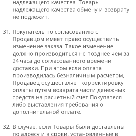
надлежащего качества. Товары
надлежащего качества обмену и возврату
не подлежит.
Покупатель по согласованию с
Продавцом имеет право осуществить
изменение заказа. Такое изменение
должно производиться не позднее чем за
24 часа до согласованного времени
доставки. При этом если оплата
производилась безналичным расчетом,
Продавец осуществляет корректировку
оплаты путем возврата части денежных
средств на расчетный счет Покупателя
либо выставления требования о
дополнительной оплате.
В случае, если Товары были доставлены
по адресу и в сроки, установленные в