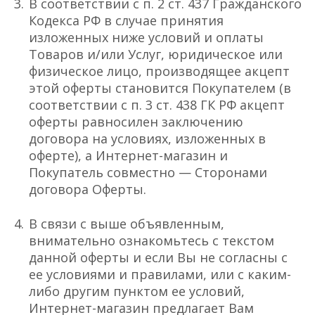
В соответствии с п. 2 ст. 437 Гражданского
Кодекса РФ в случае принятия
изложенных ниже условий и оплаты
Товаров и/или Услуг, юридическое или
физическое лицо, производящее акцепт
этой оферты становится Покупателем (в
соответствии с п. 3 ст. 438 ГК РФ акцепт
оферты равносилен заключению
договора на условиях, изложенных в
оферте), а Интернет-магазин и
Покупатель совместно — Сторонами
договора Оферты.
В связи с выше объявленным,
внимательно ознакомьтесь с текстом
данной оферты и если Вы не согласны с
ее условиями и правилами, или с каким-
либо другим пунктом ее условий,
Интернет-магазин предлагает Вам