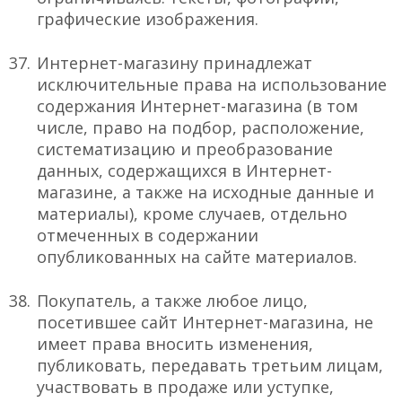
графические изображения.
Интернет-магазину принадлежат
исключительные права на использование
содержания Интернет-магазина (в том
числе, право на подбор, расположение,
систематизацию и преобразование
данных, содержащихся в Интернет-
магазине, а также на исходные данные и
материалы), кроме случаев, отдельно
отмеченных в содержании
опубликованных на сайте материалов.
Покупатель, а также любое лицо,
посетившее сайт Интернет-магазина, не
имеет права вносить изменения,
публиковать, передавать третьим лицам,
участвовать в продаже или уступке,