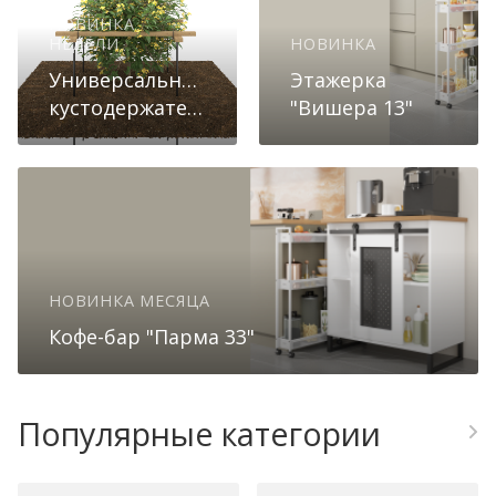
НОВИНКА
НЕДЕЛИ
НОВИНКА
Универсальные
Этажерка
кустодержатели
"Вишера 13"
НОВИНКА МЕСЯЦА
Кофе-бар "Парма 33"
Популярные категории