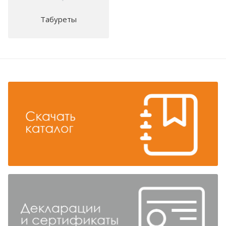
Табуреты