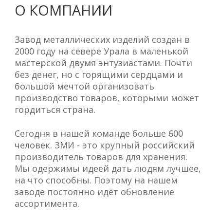
О КОМПАНИИ
Завод металлических изделий создан в
2000 году на севере Урала в маленькой
мастерской двумя энтузиастами. Почти
без денег, но с горящими сердцами и
большой мечтой организовать
производство товаров, которыми может
гордиться страна.
Сегодня в нашей команде больше 600
человек. ЗМИ - это крупный российский
производитель товаров для хранения.
Мы одержимы идеей дать людям лучшее,
на что способны. Поэтому на нашем
заводе постоянно идёт обновление
ассортимента.