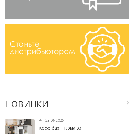
НОВИНКИ
23.06.2025
Кофе-бар "Парма 33"