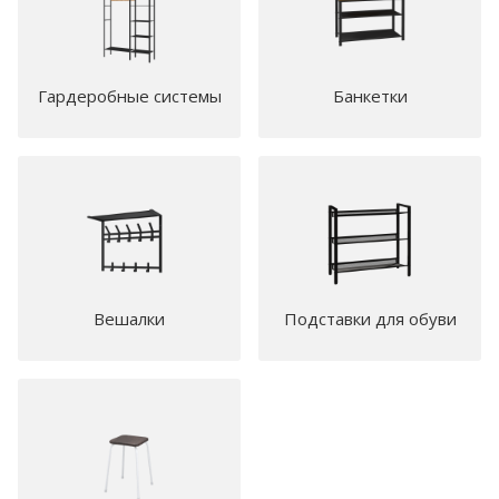
Гардеробные системы
Банкетки
Вешалки
Подставки для обуви