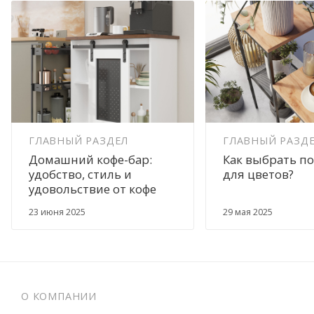
ГЛАВНЫЙ РАЗДЕЛ
ГЛАВНЫЙ РАЗД
Домашний кофе-бар:
Как выбрать по
удобство, стиль и
для цветов?
удовольствие от кофе
23 июня 2025
29 мая 2025
О КОМПАНИИ