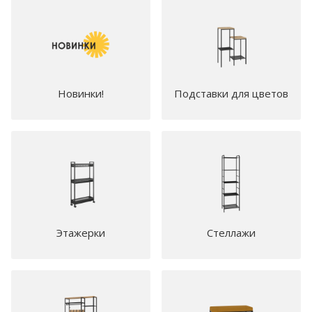
Новинки!
Подставки для цветов
Этажерки
Стеллажи