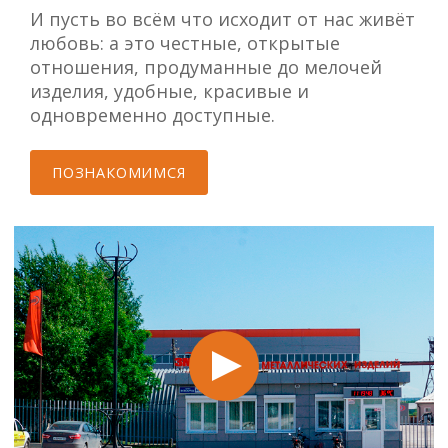
И пусть во всём что исходит от нас живёт
любовь: а это честные, открытые
отношения, продуманные до мелочей
изделия, удобные, красивые и
одновременно доступные.
ПОЗНАКОМИМСЯ