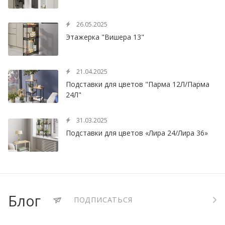
26.05.2025
Этажерка "Вишера 13"
21.04.2025
Подставки для цветов "Парма 12Л/Парма
24Л"
31.03.2025
Подставки для цветов «Лира 24/Лира 36»
Блог
ПОДПИСАТЬСЯ