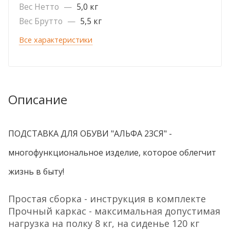
Вес Нетто
—
5,0 кг
Вес Брутто
—
5,5 кг
Все характеристики
Описание
ПОДСТАВКА ДЛЯ ОБУВИ "АЛЬФА 23СЯ" -
многофункциональное изделие, которое облегчит
жизнь в быту!
Простая сборка - инструкция в комплекте
Прочный каркас - максимальная допустимая
нагрузка на полку 8 кг, на сиденье 120 кг