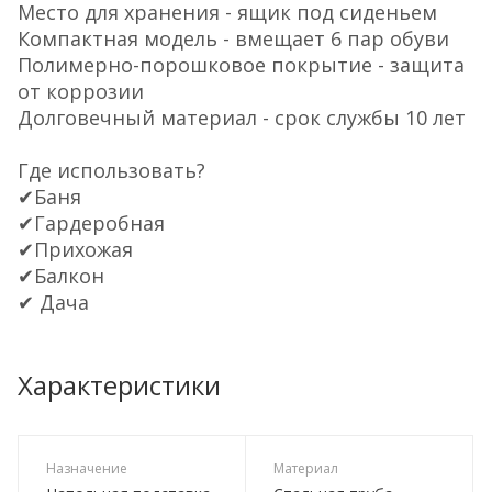
Место для хранения - ящик под сиденьем
Компактная модель - вмещает 6 пар обуви
Полимерно-порошковое покрытие - защита
от коррозии
Долговечный материал - срок службы 10 лет
Где использовать?
✔Баня
✔Гардеробная
✔Прихожая
✔Балкон
✔ Дача
Характеристики
Назначение
Материал