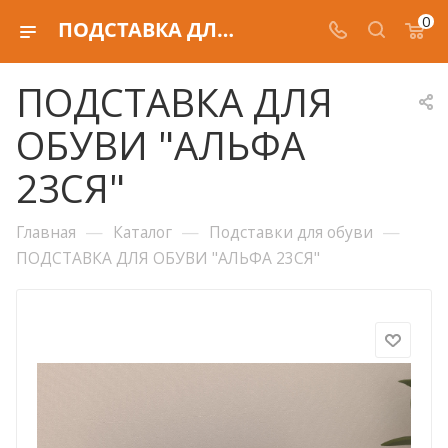
0
ПОДСТАВКА ДЛЯ ОБУВИ "АЛЬФА 23СЯ"
ПОДСТАВКА ДЛЯ
ОБУВИ "АЛЬФА
23СЯ"
—
—
—
Главная
Каталог
Подставки для обуви
ПОДСТАВКА ДЛЯ ОБУВИ "АЛЬФА 23СЯ"