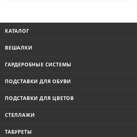
КАТАЛОГ
ВЕШАЛКИ
ГАРДЕРОБНЫЕ СИСТЕМЫ
ПОДСТАВКИ ДЛЯ ОБУВИ
ПОДСТАВКИ ДЛЯ ЦВЕТОВ
СТЕЛЛАЖИ
ТАБУРЕТЫ