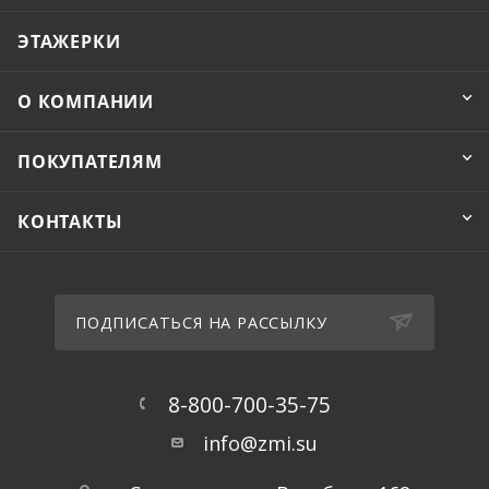
ЭТАЖЕРКИ
О КОМПАНИИ
ПОКУПАТЕЛЯМ
КОНТАКТЫ
ПОДПИСАТЬСЯ НА РАССЫЛКУ
8-800-700-35-75
info@zmi.su