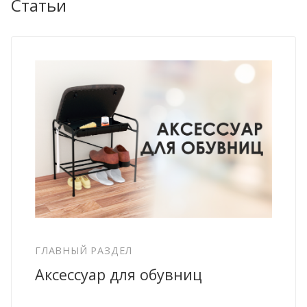
Статьи
ГЛАВНЫЙ РАЗДЕЛ
Аксессуар для обувниц