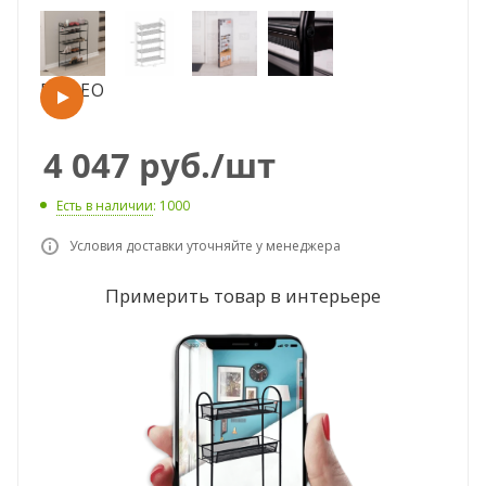
ВИДЕО
4 047
руб.
/шт
Есть в наличии
: 1000
Условия доставки уточняйте у менеджера
Примерить товар в интерьере