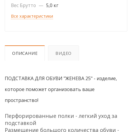
Вес Брутто
—
5,0 кг
Все характеристики
ОПИСАНИЕ
ВИДЕО
ПОДСТАВКА ДЛЯ ОБУВИ "ЖЕНЕВА 25" - изделие,
которое поможет организовать ваше
пространство!
Перфорированные полки - легкий уход за
подставкой
Размещение большого количества обуви -