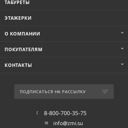
ТАБУРЕТЫ
ЭТАЖЕРКИ
О КОМПАНИИ
ПОКУПАТЕЛЯМ
КОНТАКТЫ
ПОДПИСАТЬСЯ НА РАССЫЛКУ
8-800-700-35-75
info@zmi.su