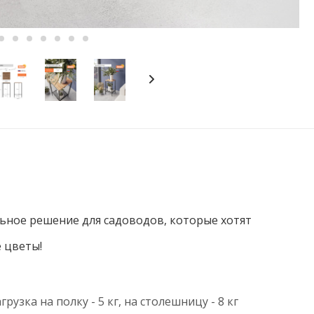
ное решение для садоводов, которые хотят
 цветы!
узка на полку - 5 кг, на столешницу - 8 кг