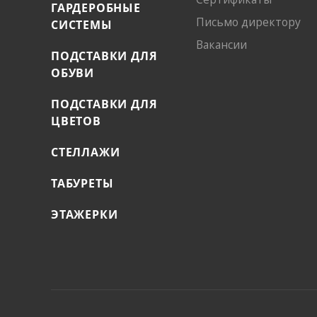
ГАРДЕРОБНЫЕ
Письмо директору
СИСТЕМЫ
Вакансии
ПОДСТАВКИ ДЛЯ
ОБУВИ
ПОДСТАВКИ ДЛЯ
ЦВЕТОВ
СТЕЛЛАЖИ
ТАБУРЕТЫ
ЭТАЖЕРКИ