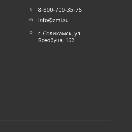
8-800-700-35-75
info@zmi.su
г. Соликамск, ул.
Всеобуча, 162