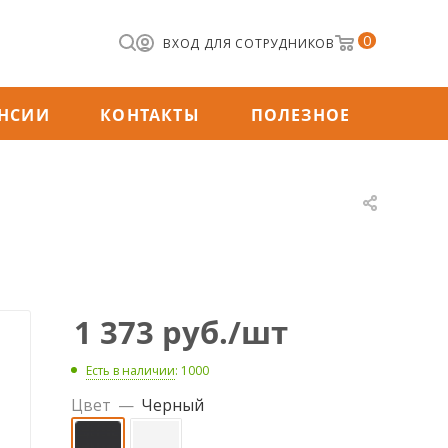
0
ВХОД ДЛЯ СОТРУДНИКОВ
НСИИ
КОНТАКТЫ
ПОЛЕЗНОЕ
1 373
руб.
/шт
Есть в наличии
: 1000
Цвет
—
Черный