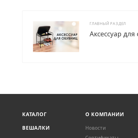
ГЛАВНЫЙ РАЗДЕЛ
Аксессуар для
КАТАЛОГ
О КОМПАНИИ
ВЕШАЛКИ
Новости
Сертификаты