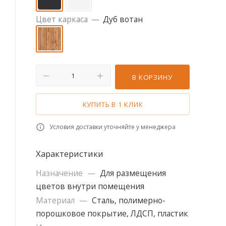
Цвет каркаса
—
Дуб вотан
В КОРЗИНУ
КУПИТЬ В 1 КЛИК
Условия доставки уточняйте у менеджера
Характеристики
Назначение
—
Для размещения
цветов внутри помещения
Материал
—
Сталь, полимерно-
порошковое покрытие, ЛДСП, пластик