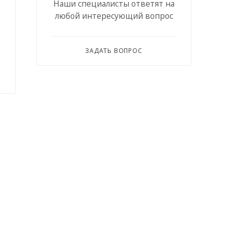
Наши специалисты ответят на
любой интересующий вопрос
ЗАДАТЬ ВОПРОС