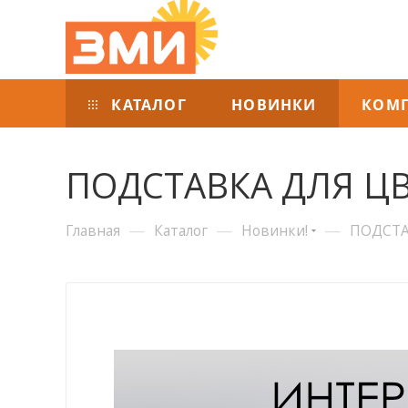
КАТАЛОГ
НОВИНКИ
КОМ
ПОДСТАВКА ДЛЯ ЦВ
—
—
—
Главная
Каталог
Новинки!
ПОДСТА