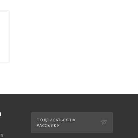
Ы
ПОДПИСАТЬСЯ НА
РАССЫЛКУ
ов