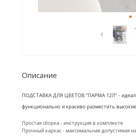
Описание
ПОДСТАВКА ДЛЯ ЦВЕТОВ "ПАРМА 12Л" - идеаль
функционально и красиво разместить высокие
Простая сборка - инструкция в комплекте
Прочный каркас - максимальная допустимая нагр