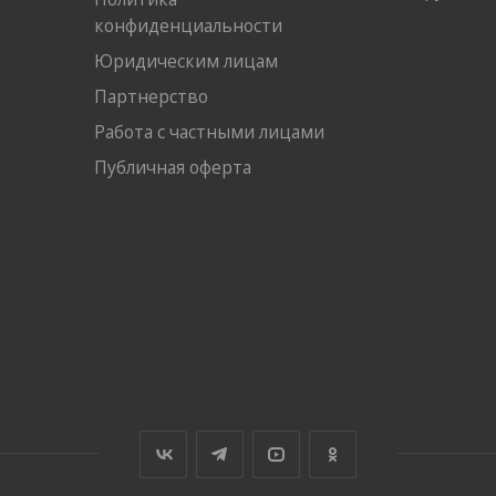
конфиденциальности
Юридическим лицам
Партнерство
Работа с частными лицами
Публичная оферта