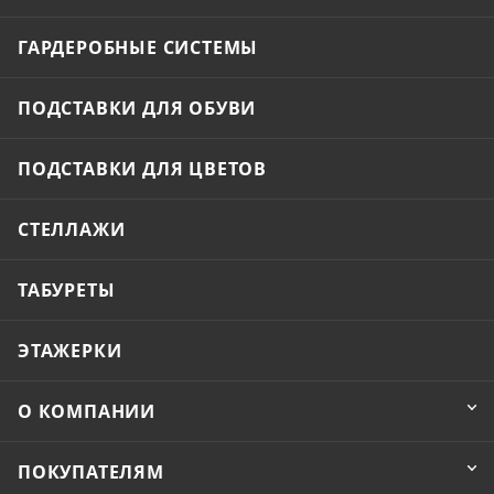
ГАРДЕРОБНЫЕ СИСТЕМЫ
ПОДСТАВКИ ДЛЯ ОБУВИ
ПОДСТАВКИ ДЛЯ ЦВЕТОВ
СТЕЛЛАЖИ
ТАБУРЕТЫ
ЭТАЖЕРКИ
О КОМПАНИИ
ПОКУПАТЕЛЯМ