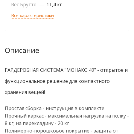
Вес Брутто
—
11,4 кг
Все характеристики
Описание
ГАРДЕРОБНАЯ СИСТЕМА "МОНАКО 49" -
открытое и
функциональное решение для компактного
хранения вещей!
Простая сборка - инструкция в комплекте
Прочный каркас - максимальная нагрузка на полку -
8 кг, на перекладину - 20 кг
Полимерно-порошковое покрытие - защита от