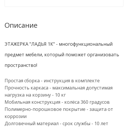
Описание
ЭТАЖЕРКА "ЛАДЬЯ 1К" - многофункциональный
предмет мебели, который поможет организовать
пространство!
Простая сборка - инструкция в комплекте
Прочность каркаса - максимальная допустимая
нагрузка на корзину - 10 кг
Мобильная конструкция - колёса 360 градусов
Полимерно-порошковое покрытие - защита от
коррозии
Долговечный материал - срок службы - 10 лет