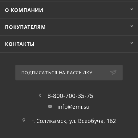
О КОМПАНИИ
ПОКУПАТЕЛЯМ
КОНТАКТЫ
ПОДПИСАТЬСЯ НА РАССЫЛКУ
8-800-700-35-75
info@zmi.su
г. Соликамск, ул. Всеобуча, 162