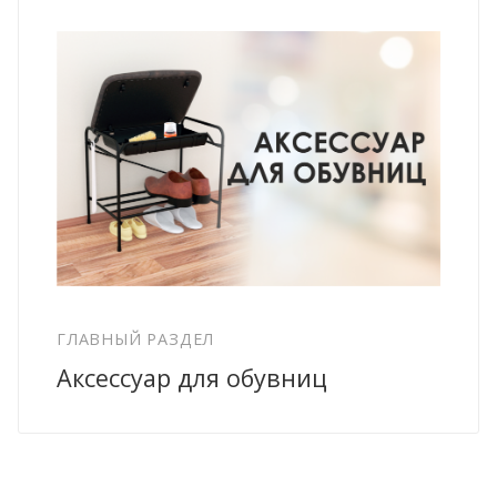
ГЛАВНЫЙ РАЗДЕЛ
Аксессуар для обувниц