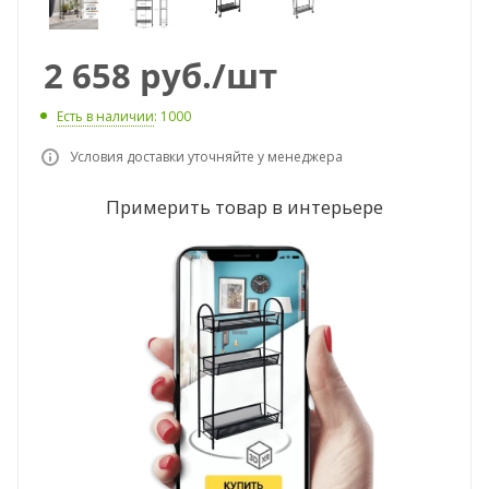
2 658
руб.
/шт
Есть в наличии
: 1000
Условия доставки уточняйте у менеджера
Примерить товар в интерьере