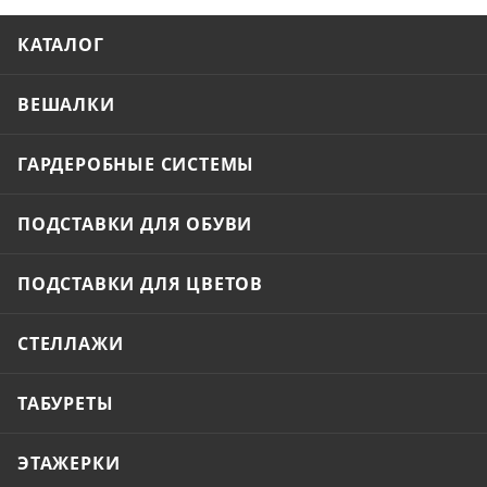
КАТАЛОГ
ВЕШАЛКИ
ГАРДЕРОБНЫЕ СИСТЕМЫ
ПОДСТАВКИ ДЛЯ ОБУВИ
ПОДСТАВКИ ДЛЯ ЦВЕТОВ
СТЕЛЛАЖИ
ТАБУРЕТЫ
ЭТАЖЕРКИ