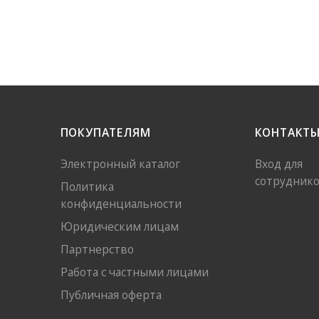
ПОКУПАТЕЛЯМ
КОНТАКТ
Электронный каталог
Вход для
сотрудник
Политика
конфиденциальности
Юридическим лицам
Партнерство
Работа с частными лицами
Публичная оферта