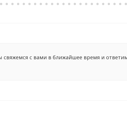
ы свяжемся с вами в ближайшее время и ответи