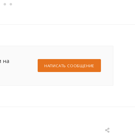
м на
НАПИСАТЬ СООБЩЕНИЕ