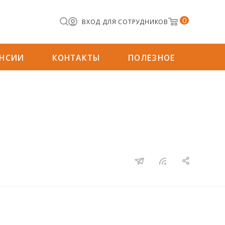
0
ВХОД ДЛЯ СОТРУДНИКОВ
АНСИИ
КОНТАКТЫ
ПОЛЕЗНОЕ