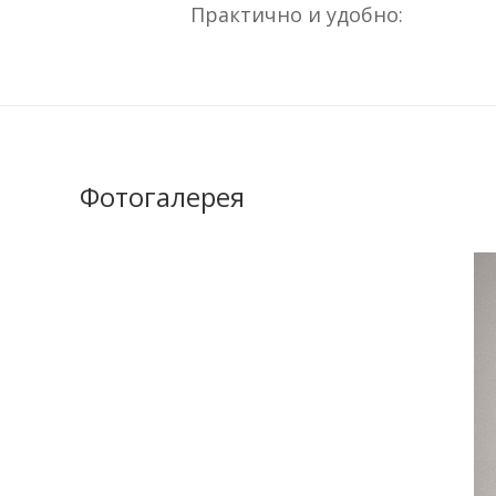
Практично и удобно:
Фотогалерея