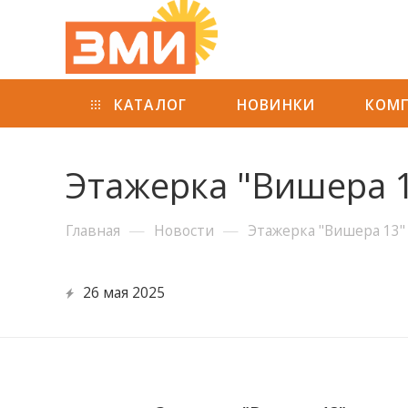
КАТАЛОГ
НОВИНКИ
КОМ
Этажерка "Вишера 
—
—
Главная
Новости
Этажерка "Вишера 13"
26 мая 2025