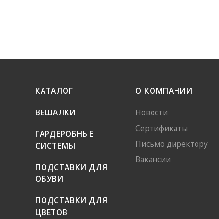
КАТАЛОГ
О КОМПАНИИ
ВЕШАЛКИ
Новости
Сертификаты
ГАРДЕРОБНЫЕ
Письмо директору
СИСТЕМЫ
Вакансии
ПОДСТАВКИ ДЛЯ
ОБУВИ
ПОДСТАВКИ ДЛЯ
ЦВЕТОВ