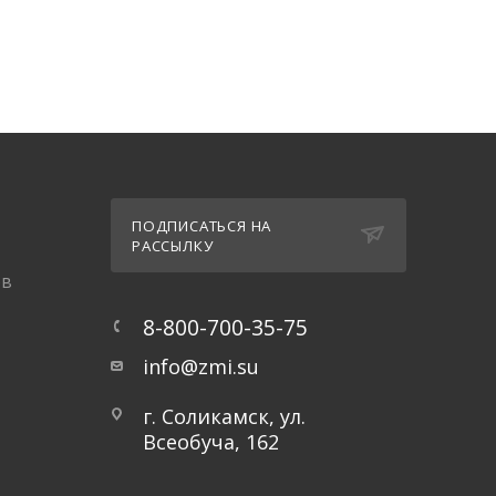
Ы
ПОДПИСАТЬСЯ НА
РАССЫЛКУ
ов
8-800-700-35-75
info@zmi.su
г. Соликамск, ул.
Всеобуча, 162