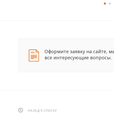
Оформите заявку на сайте, м
все интересующие вопросы.
НАЗАД К СПИСКУ