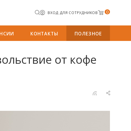
0
ВХОД ДЛЯ СОТРУДНИКОВ
АНСИИ
КОНТАКТЫ
ПОЛЕЗНОЕ
вольствие от кофе