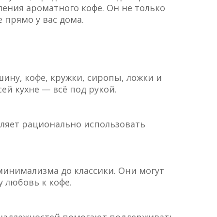
ения ароматного кофе. Он не только
 прямо у вас дома.
ину, кофе, кружки, сиропы, ложки и
ей кухне — всё под рукой.
ляет рационально использовать
минимализма до классики. Они могут
 любовь к кофе.