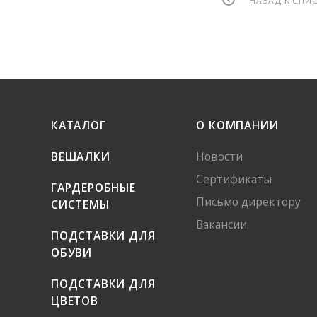
НАЗАД К СПИ
КАТАЛОГ
О КОМПАНИИ
ВЕШАЛКИ
Новости
Сертификаты
ГАРДЕРОБНЫЕ
Письмо директору
СИСТЕМЫ
Вакансии
ПОДСТАВКИ ДЛЯ
ОБУВИ
ПОДСТАВКИ ДЛЯ
ЦВЕТОВ