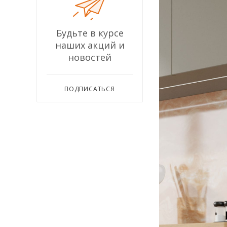
Будьте в курсе
наших акций и
новостей
ПОДПИСАТЬСЯ