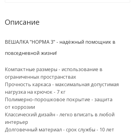
Описание
ВЕШАЛКА "НОРМА 3" - надёжный помощник в
повседневной жизни!
Компактные размеры - использование в
ограниченных пространствах
Прочность каркаса - максимальная допустимая
нагрузка на крючок - 7 кг
Полимерно-порошковое покрытие - защита
от коррозии
Классический дизайн - легко вписать в любой
интерьер
Долговечный материал - срок службы - 10 лет