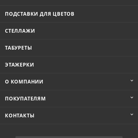
ПОДСТАВКИ ДЛЯ ЦВЕТОВ
СТЕЛЛАЖИ
ТАБУРЕТЫ
ЭТАЖЕРКИ
О КОМПАНИИ
ПОКУПАТЕЛЯМ
КОНТАКТЫ