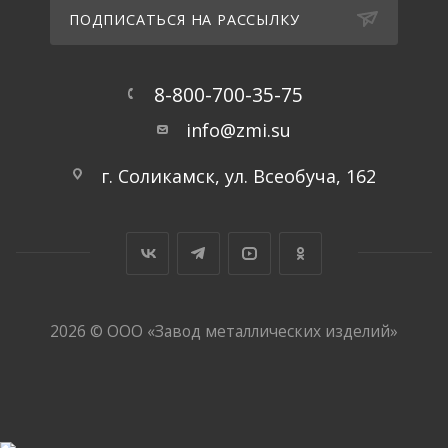
ПОДПИСАТЬСЯ НА РАССЫЛКУ
8-800-700-35-75
info@zmi.su
г. Соликамск, ул. Всеобуча, 162
2026 © ООО «Завод металлических изделий»