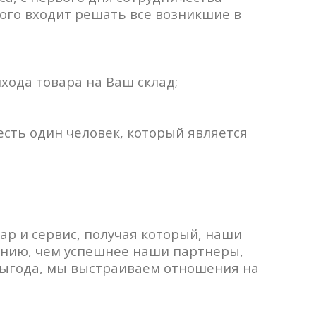
ого входит решать все возникшие в
хода товара на Ваш склад;
есть один человек, который является
ар и сервис, получая который, наши
ению, чем успешнее наши партнеры,
выгода, мы выстраиваем отношения на