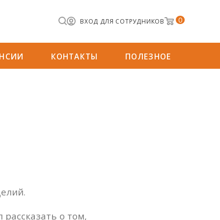
0
ВХОД ДЛЯ СОТРУДНИКОВ
АНСИИ
КОНТАКТЫ
ПОЛЕЗНОЕ
делий.
 рассказать о том,