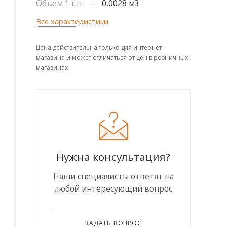
Объем 1 шт.
—
0,0028 м3
Все характеристики
Цена действительна только для интернет-
магазина и может отличаться от цен в розничных
магазинах
Нужна консультация?
Наши специалисты ответят на
любой интересующий вопрос
ЗАДАТЬ ВОПРОС