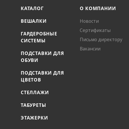
КАТАЛОГ
О КОМПАНИИ
ВЕШАЛКИ
Новости
Сертификаты
ГАРДЕРОБНЫЕ
Письмо директору
СИСТЕМЫ
Вакансии
ПОДСТАВКИ ДЛЯ
ОБУВИ
ПОДСТАВКИ ДЛЯ
ЦВЕТОВ
СТЕЛЛАЖИ
ТАБУРЕТЫ
ЭТАЖЕРКИ