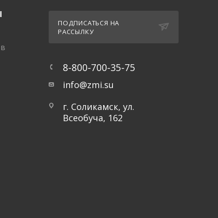
Ы
ПОДПИСАТЬСЯ НА
РАССЫЛКУ
ов
8-800-700-35-75
info@zmi.su
г. Соликамск, ул.
Всеобуча, 162