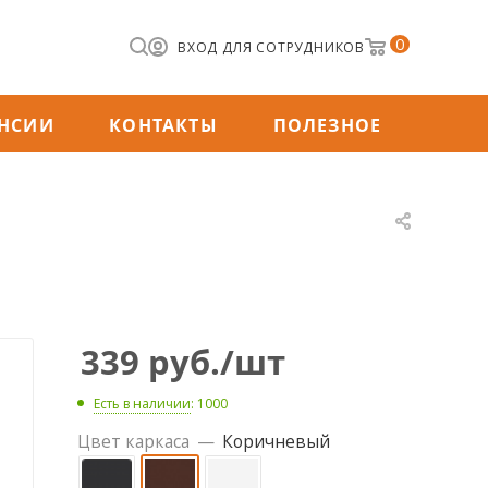
0
ВХОД ДЛЯ СОТРУДНИКОВ
НСИИ
КОНТАКТЫ
ПОЛЕЗНОЕ
339
руб.
/шт
Есть в наличии
: 1000
Цвет каркаса
—
Коричневый