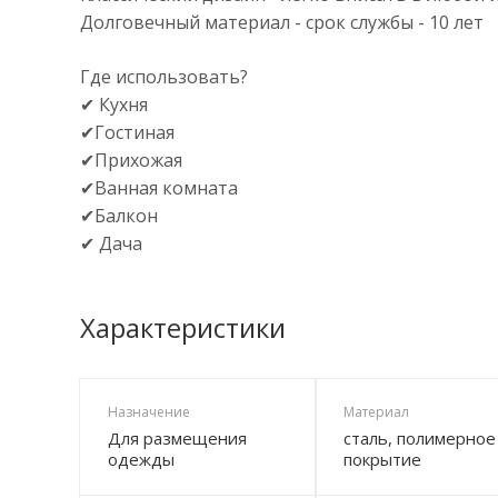
Долговечный материал - срок службы - 10 лет
Где использовать?
✔ Кухня
✔Гостиная
✔Прихожая
✔Ванная комната
✔Балкон
✔ Дача
Характеристики
Назначение
Материал
Для размещения
сталь, полимерное
одежды
покрытие