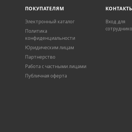
ПОКУПАТЕЛЯМ
КОНТАКТ
Электронный каталог
Вход для
сотрудник
Политика
конфиденциальности
Юридическим лицам
Партнерство
Работа с частными лицами
Публичная оферта