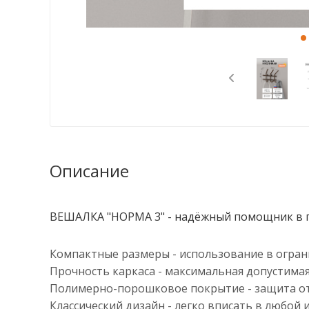
Описание
ВЕШАЛКА "НОРМА 3" - надёжный помощник в 
Компактные размеры - использование в огран
Прочность каркаса - максимальная допустимая 
Полимерно-порошковое покрытие - защита 
Классический дизайн - легко вписать в любой