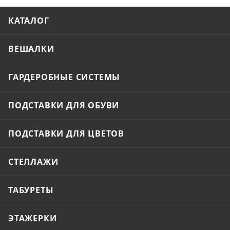
КАТАЛОГ
ВЕШАЛКИ
ГАРДЕРОБНЫЕ СИСТЕМЫ
ПОДСТАВКИ ДЛЯ ОБУВИ
ПОДСТАВКИ ДЛЯ ЦВЕТОВ
СТЕЛЛАЖИ
ТАБУРЕТЫ
ЭТАЖЕРКИ