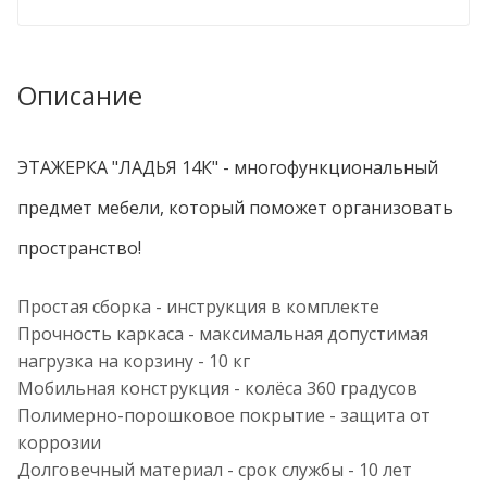
Описание
ЭТАЖЕРКА "ЛАДЬЯ 14К" - многофункциональный
предмет мебели, который поможет организовать
пространство!
Простая сборка - инструкция в комплекте
Прочность каркаса - максимальная допустимая
нагрузка на корзину - 10 кг
Мобильная конструкция - колёса 360 градусов
Полимерно-порошковое покрытие - защита от
коррозии
Долговечный материал - срок службы - 10 лет