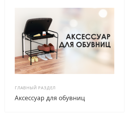
ГЛАВНЫЙ РАЗДЕЛ
Аксессуар для обувниц