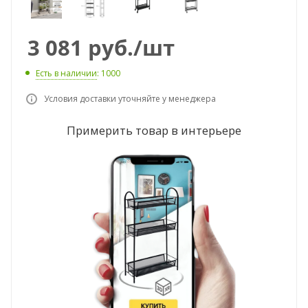
3 081
руб.
/шт
Есть в наличии
: 1000
Условия доставки уточняйте у менеджера
Примерить товар в интерьере