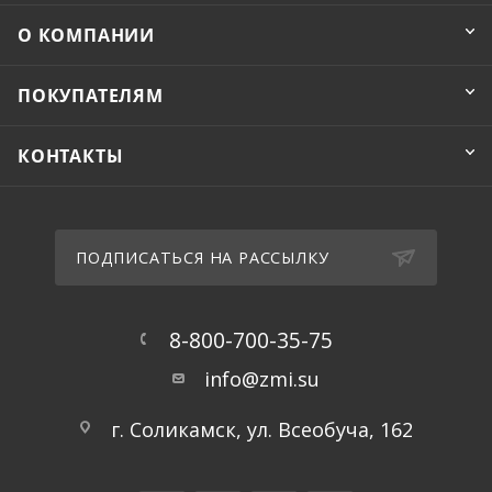
О КОМПАНИИ
ПОКУПАТЕЛЯМ
КОНТАКТЫ
ПОДПИСАТЬСЯ НА РАССЫЛКУ
8-800-700-35-75
info@zmi.su
г. Соликамск, ул. Всеобуча, 162