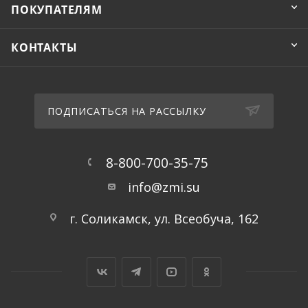
ПОКУПАТЕЛЯМ
КОНТАКТЫ
ПОДПИСАТЬСЯ НА РАССЫЛКУ
8-800-700-35-75
info@zmi.su
г. Соликамск, ул. Всеобуча, 162