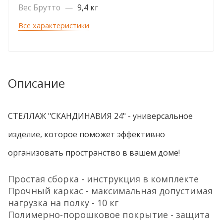
Вес Брутто
—
9,4 кг
Все характеристики
Описание
СТЕЛЛАЖ "СКАНДИНАВИЯ 24" - универсальное
изделие, которое поможет эффективно
организовать пространство в вашем доме!
Простая сборка - инструкция в комплекте
Прочный каркас - максимальная допустимая
нагрузка на полку - 10 кг
Полимерно-порошковое покрытие - защита