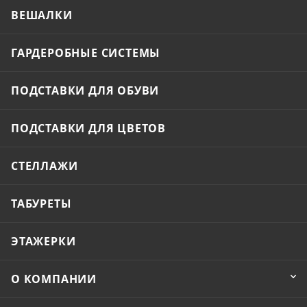
ВЕШАЛКИ
ГАРДЕРОБНЫЕ СИСТЕМЫ
ПОДСТАВКИ ДЛЯ ОБУВИ
ПОДСТАВКИ ДЛЯ ЦВЕТОВ
СТЕЛЛАЖИ
ТАБУРЕТЫ
ЭТАЖЕРКИ
О КОМПАНИИ