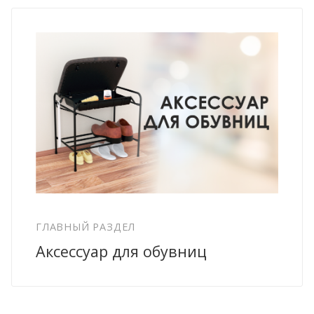
ГЛАВНЫЙ РАЗДЕЛ
Аксессуар для обувниц