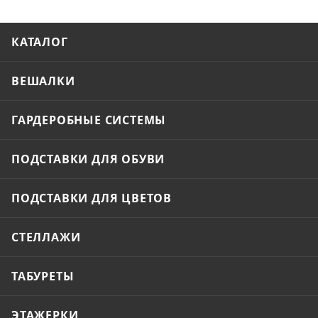
КАТАЛОГ
ВЕШАЛКИ
ГАРДЕРОБНЫЕ СИСТЕМЫ
ПОДСТАВКИ ДЛЯ ОБУВИ
ПОДСТАВКИ ДЛЯ ЦВЕТОВ
СТЕЛЛАЖИ
ТАБУРЕТЫ
ЭТАЖЕРКИ