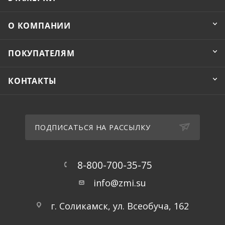
О КОМПАНИИ
ПОКУПАТЕЛЯМ
КОНТАКТЫ
ПОДПИСАТЬСЯ НА РАССЫЛКУ
8-800-700-35-75
info@zmi.su
г. Соликамск, ул. Всеобуча, 162