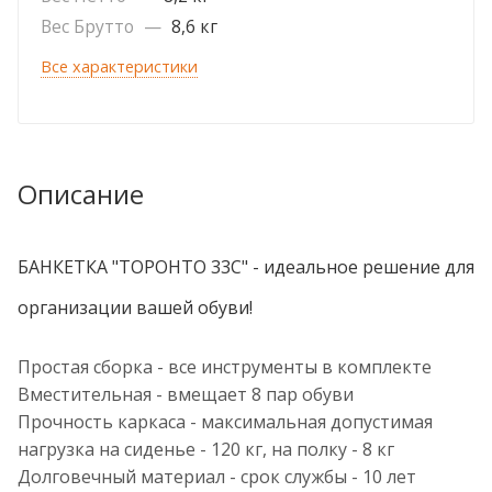
Вес Брутто
—
8,6 кг
Все характеристики
Описание
БАНКЕТКА "ТОРОНТО 33С" - идеальное решение для
организации вашей обуви!
Простая сборка - все инструменты в комплекте
Вместительная - вмещает 8 пар обуви
Прочность каркаса - максимальная допустимая
нагрузка на сиденье - 120 кг, на полку - 8 кг
Долговечный материал - срок службы - 10 лет