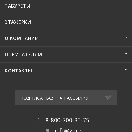
ТАБУРЕТЫ
ЭТАЖЕРКИ
О КОМПАНИИ
ПОКУПАТЕЛЯМ
КОНТАКТЫ
ПОДПИСАТЬСЯ НА РАССЫЛКУ
8-800-700-35-75
info@zmi.su