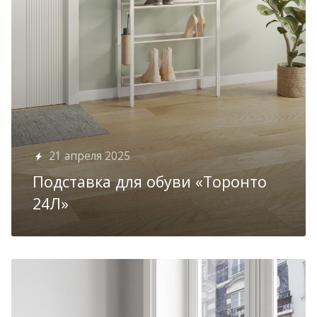
21 апреля 2025
Подставка для обуви «Торонто
24Л»