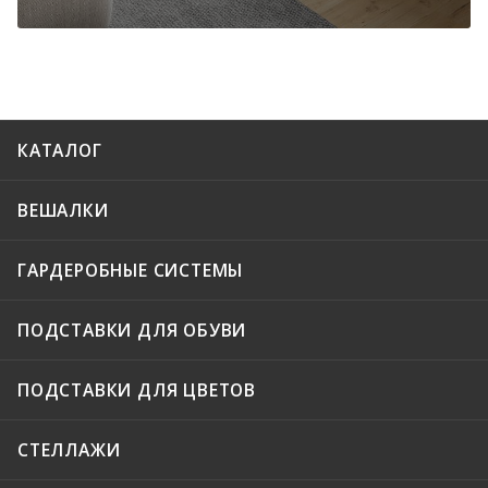
КАТАЛОГ
ВЕШАЛКИ
ГАРДЕРОБНЫЕ СИСТЕМЫ
ПОДСТАВКИ ДЛЯ ОБУВИ
ПОДСТАВКИ ДЛЯ ЦВЕТОВ
СТЕЛЛАЖИ