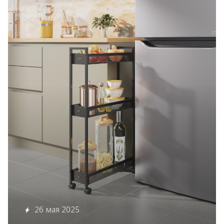
26 мая 2025