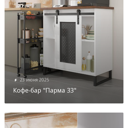
23 июня 2025
Кофе-бар "Парма 33"