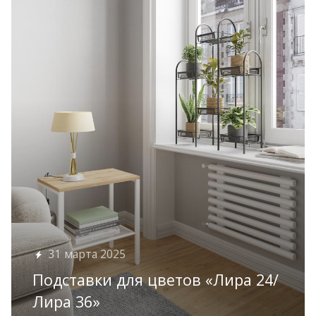
31 марта 2025
Подставки для цветов «Лира 24/
Лира 36»