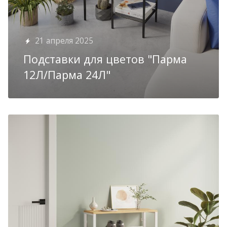
21 апреля 2025
Подставки для цветов "Парма
12Л/Парма 24Л"