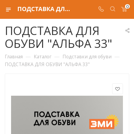
0
ПОДСТАВКА ДЛЯ ОБУВИ "АЛЬФА 33"
ПОДСТАВКА ДЛЯ
ОБУВИ "АЛЬФА 33"
—
—
—
Главная
Каталог
Подставки для обуви
ПОДСТАВКА ДЛЯ ОБУВИ "АЛЬФА 33"