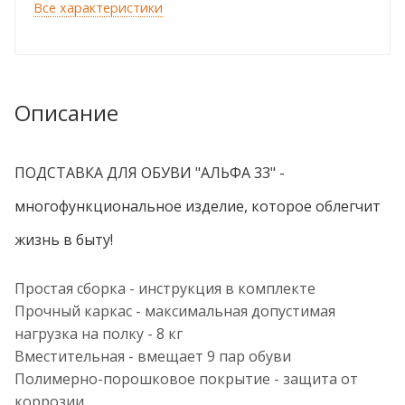
Все характеристики
Описание
ПОДСТАВКА ДЛЯ ОБУВИ "АЛЬФА 33" -
многофункциональное изделие, которое облегчит
жизнь в быту!
Простая сборка - инструкция в комплекте
Прочный каркас - максимальная допустимая
нагрузка на полку - 8 кг
Вместительная - вмещает 9 пар обуви
Полимерно-порошковое покрытие - защита от
коррозии