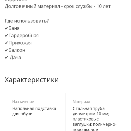
Долговечный материал - срок службы - 10 лет
Где использовать?
✔Баня
✔Гардеробная
✔Прихожая
✔Балкон
✔ Дача
Характеристики
Назначение
Материал
Напольная подставка
Стальная труба
для обуви
диаметром 10 мм;
пластиковые
заглушки; полимерно-
порошковое