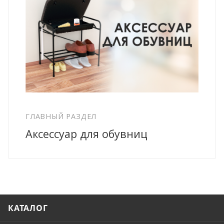
ГЛАВНЫЙ РАЗДЕЛ
Аксессуар для обувниц
КАТАЛОГ