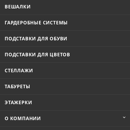
ВЕШАЛКИ
ГАРДЕРОБНЫЕ СИСТЕМЫ
ПОДСТАВКИ ДЛЯ ОБУВИ
ПОДСТАВКИ ДЛЯ ЦВЕТОВ
СТЕЛЛАЖИ
ТАБУРЕТЫ
ЭТАЖЕРКИ
О КОМПАНИИ