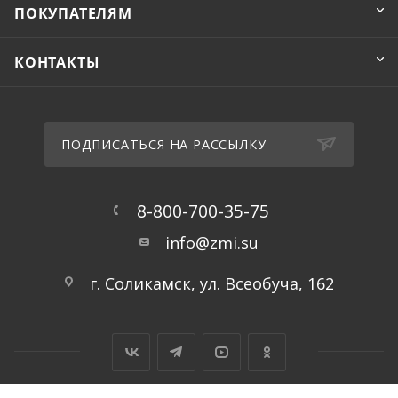
ПОКУПАТЕЛЯМ
КОНТАКТЫ
ПОДПИСАТЬСЯ НА РАССЫЛКУ
8-800-700-35-75
info@zmi.su
г. Соликамск, ул. Всеобуча, 162