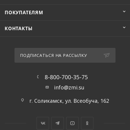
ПОКУПАТЕЛЯМ
КОНТАКТЫ
ПОДПИСАТЬСЯ НА РАССЫЛКУ
8-800-700-35-75
info@zmi.su
г. Соликамск, ул. Всеобуча, 162