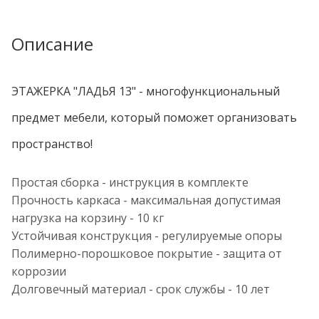
Описание
ЭТАЖЕРКА "ЛАДЬЯ 13" - многофункциональный
предмет мебели, который поможет организовать
пространство!
Простая сборка - инструкция в комплекте
Прочность каркаса - максимальная допустимая
нагрузка на корзину - 10 кг
Устойчивая конструкция - регулируемые опоры
Полимерно-порошковое покрытие - защита от
коррозии
Долговечный материал - срок службы - 10 лет