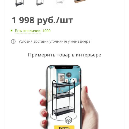
1 998
руб.
/шт
Есть в наличии
: 1000
Условия доставки уточняйте у менеджера
Примерить товар в интерьере