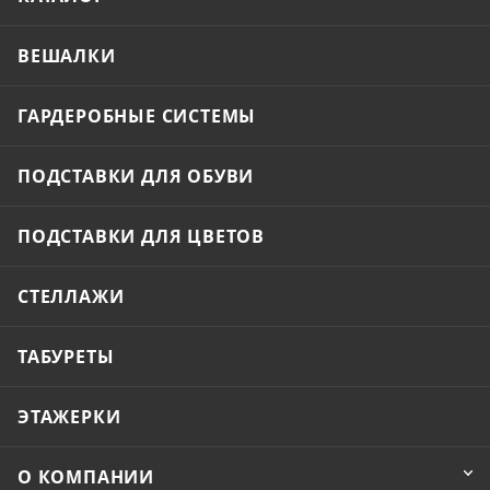
ВЕШАЛКИ
ГАРДЕРОБНЫЕ СИСТЕМЫ
ПОДСТАВКИ ДЛЯ ОБУВИ
ПОДСТАВКИ ДЛЯ ЦВЕТОВ
СТЕЛЛАЖИ
ТАБУРЕТЫ
ЭТАЖЕРКИ
О КОМПАНИИ