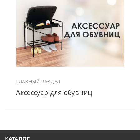
ГЛАВНЫЙ РАЗДЕЛ
Аксессуар для обувниц
КАТАЛОГ