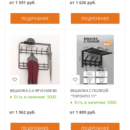
от
1 591 руб.
от
1 626 руб.
ПОДРОБНЕЕ
ПОДРОБНЕЕ
ВЕШАЛКА 2-Х ЯРУСНАЯ 80
ВЕШАЛКА С ПОЛКОЙ
"ТОРОНТО 11"
Есть в наличии: 3000
Есть в наличии: 3000
от
1 962 руб.
от
1 809 руб.
ПОДРОБНЕЕ
ПОДРОБНЕЕ