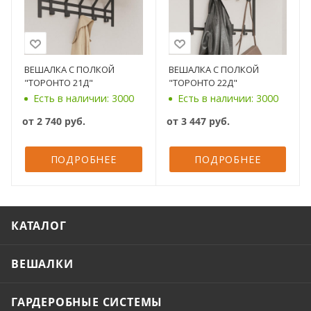
ВЕШАЛКА С ПОЛКОЙ
ВЕШАЛКА С ПОЛКОЙ
"ТОРОНТО 21Д"
"ТОРОНТО 22Д"
Есть в наличии: 3000
Есть в наличии: 3000
от
2 740 руб.
от
3 447 руб.
ПОДРОБНЕЕ
ПОДРОБНЕЕ
КАТАЛОГ
ВЕШАЛКИ
ГАРДЕРОБНЫЕ СИСТЕМЫ