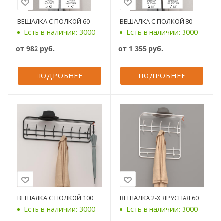
ВЕШАЛКА С ПОЛКОЙ 60
ВЕШАЛКА С ПОЛКОЙ 80
Есть в наличии: 3000
Есть в наличии: 3000
от
982 руб.
от
1 355 руб.
ПОДРОБНЕЕ
ПОДРОБНЕЕ
ВЕШАЛКА С ПОЛКОЙ 100
ВЕШАЛКА 2-Х ЯРУСНАЯ 60
Есть в наличии: 3000
Есть в наличии: 3000