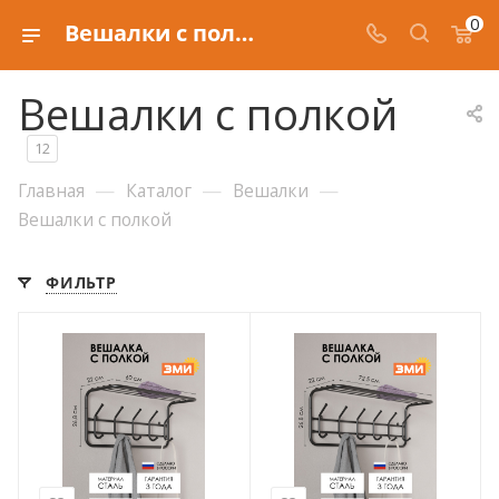
0
Вешалки с полкой
Вешалки с полкой
12
—
—
—
Главная
Каталог
Вешалки
Вешалки с полкой
ФИЛЬТР