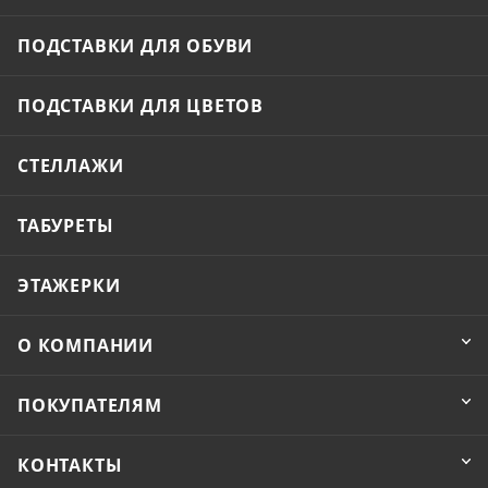
ПОДСТАВКИ ДЛЯ ОБУВИ
ПОДСТАВКИ ДЛЯ ЦВЕТОВ
СТЕЛЛАЖИ
ТАБУРЕТЫ
ЭТАЖЕРКИ
О КОМПАНИИ
ПОКУПАТЕЛЯМ
КОНТАКТЫ