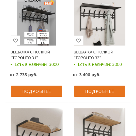
ВЕШАЛКА С ПОЛКОЙ
ВЕШАЛКА С ПОЛКОЙ
"ТОРОНТО 31"
"ТОРОНТО 32"
Есть в наличии: 3000
Есть в наличии: 3000
от
2 735 руб.
от
3 406 руб.
ПОДРОБНЕЕ
ПОДРОБНЕЕ