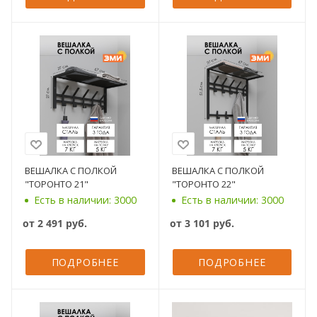
ВЕШАЛКА С ПОЛКОЙ
ВЕШАЛКА С ПОЛКОЙ
"ТОРОНТО 21"
"ТОРОНТО 22"
Есть в наличии: 3000
Есть в наличии: 3000
от
2 491 руб.
от
3 101 руб.
ПОДРОБНЕЕ
ПОДРОБНЕЕ