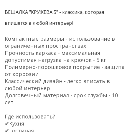
ВЕШАЛКА "КРУЖЕВА 5" - классика, которая
впишется в любой интерьер!
Компактные размеры - использование в
ограниченных пространствах
Прочность каркаса - максимальная
допустимая нагрузка на крючок - 5 кг
Полимерно-порошковое покрытие - защита
от коррозии
Классический дизайн - легко вписать в
любой интерьер
Долговечный материал - срок службы - 10
лет
Где использовать?
✔Кухня
✔Гостиная