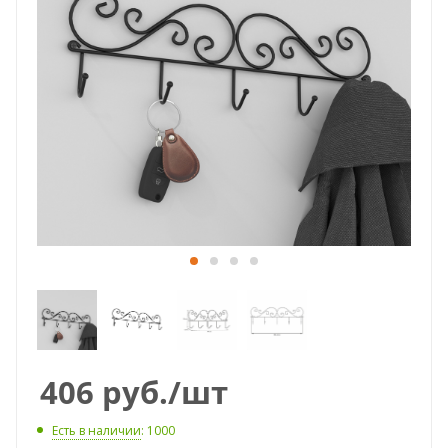
406
руб.
/шт
Есть в наличии
: 1000