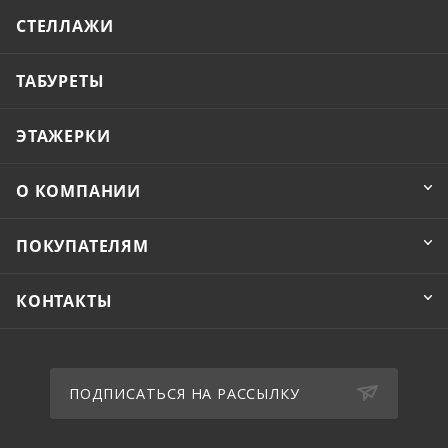
СТЕЛЛАЖИ
ТАБУРЕТЫ
ЭТАЖЕРКИ
О КОМПАНИИ
ПОКУПАТЕЛЯМ
КОНТАКТЫ
ПОДПИСАТЬСЯ НА РАССЫЛКУ