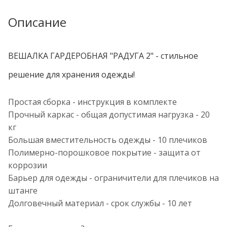
Описание
ВЕШАЛКА ГАРДЕРОБНАЯ "РАДУГА 2" - стильное
решение для хранения одежды!
Простая сборка - инструкция в комплекте
Прочный каркас - общая допустимая нагрузка - 20
кг
Большая вместительность одежды - 10 плечиков
Полимерно-порошковое покрытие - защита от
коррозии
Барьер для одежды - ограничители для плечиков на
штанге
Долговечный материал - срок службы - 10 лет