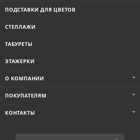
ПОДСТАВКИ ДЛЯ ЦВЕТОВ
СТЕЛЛАЖИ
ТАБУРЕТЫ
ЭТАЖЕРКИ
О КОМПАНИИ
ПОКУПАТЕЛЯМ
КОНТАКТЫ