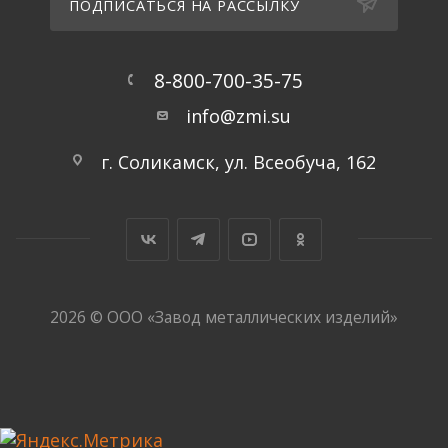
ПОДПИСАТЬСЯ НА РАССЫЛКУ
8-800-700-35-75
info@zmi.su
г. Соликамск, ул. Всеобуча, 162
2026 © ООО «Завод металлических изделий»