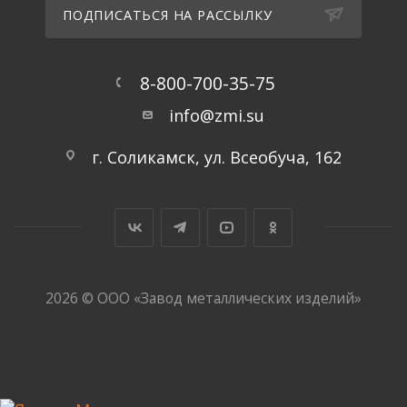
ПОДПИСАТЬСЯ НА РАССЫЛКУ
8-800-700-35-75
info@zmi.su
г. Соликамск, ул. Всеобуча, 162
2026 © ООО «Завод металлических изделий»