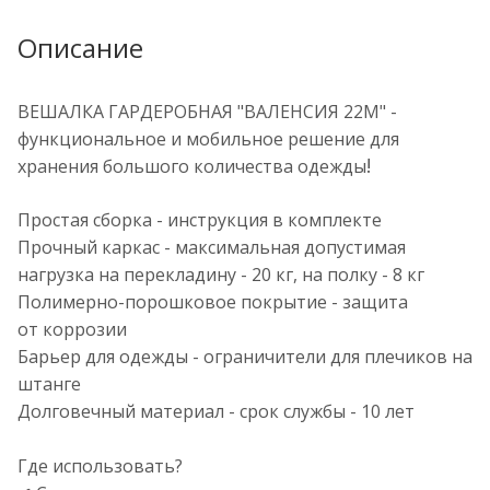
Описание
ВЕШАЛКА ГАРДЕРОБНАЯ "ВАЛЕНСИЯ 22М" -
функциональное и мобильное решение для
!
хранения большого количества одежды
Простая сборка - инструкция в комплекте
Прочный каркас - максимальная допустимая
нагрузка на перекладину - 20 кг, на полку - 8 кг
Полимерно-порошковое покрытие - защита
от коррозии
Барьер для одежды - ограничители для плечиков на
штанге
Долговечный материал - срок службы - 10 лет
Где использовать?