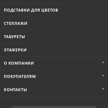
ПОДСТАВКИ ДЛЯ ЦВЕТОВ
СТЕЛЛАЖИ
ТАБУРЕТЫ
ЭТАЖЕРКИ
О КОМПАНИИ
ПОКУПАТЕЛЯМ
КОНТАКТЫ