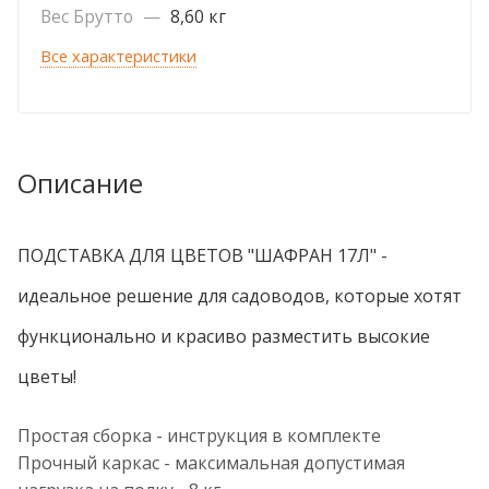
Вес Брутто
—
8,60 кг
Все характеристики
Описание
ПОДСТАВКА ДЛЯ ЦВЕТОВ "ШАФРАН 17Л" -
идеальное решение для садоводов, которые хотят
функционально и красиво разместить высокие
цветы!
Простая сборка - инструкция в комплекте
Прочный каркас - максимальная допустимая