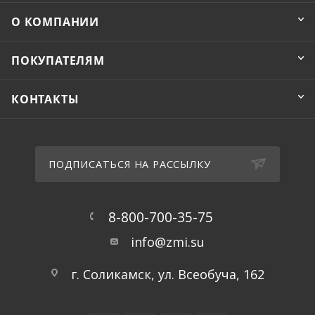
О КОМПАНИИ
ПОКУПАТЕЛЯМ
КОНТАКТЫ
ПОДПИСАТЬСЯ НА РАССЫЛКУ
8-800-700-35-75
info@zmi.su
г. Соликамск, ул. Всеобуча, 162