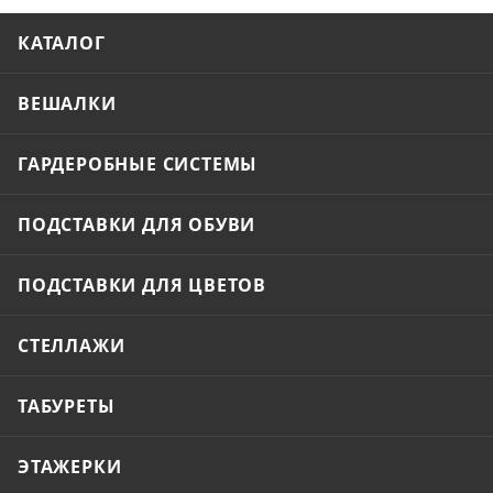
КАТАЛОГ
ВЕШАЛКИ
ГАРДЕРОБНЫЕ СИСТЕМЫ
ПОДСТАВКИ ДЛЯ ОБУВИ
ПОДСТАВКИ ДЛЯ ЦВЕТОВ
СТЕЛЛАЖИ
ТАБУРЕТЫ
ЭТАЖЕРКИ