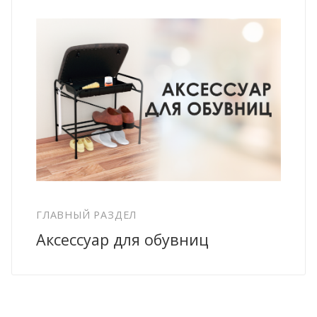
ГЛАВНЫЙ РАЗДЕЛ
Аксессуар для обувниц