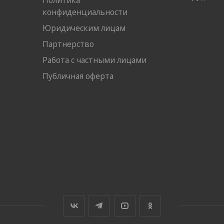
конфиденциальности
Юридическим лицам
Партнерство
Работа с частными лицами
Публичная оферта