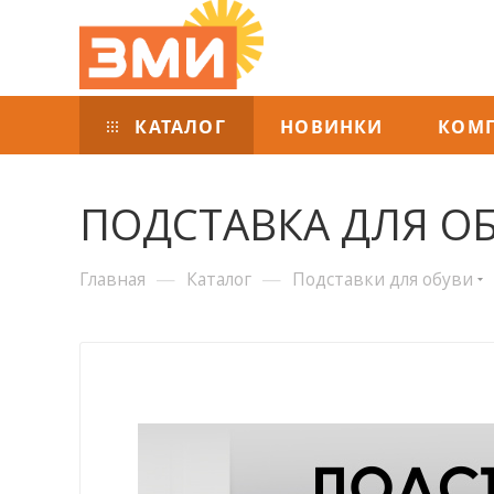
КАТАЛОГ
НОВИНКИ
КОМ
ПОДСТАВКА ДЛЯ ОБ
—
—
Главная
Каталог
Подставки для обуви