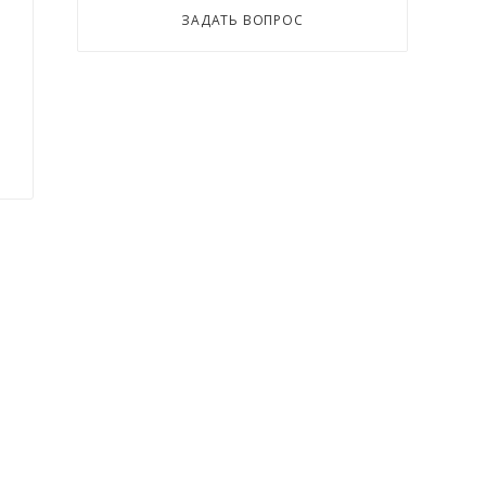
ЗАДАТЬ ВОПРОС