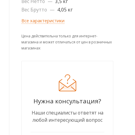
Вес Нетто
—
3,5 кг
Вес Брутто
—
4,05 кг
Все характеристики
Цена действительна только для интернет-
магазина и может отличаться от цен в розничных
магазинах
Нужна консультация?
Наши специалисты ответят на
любой интересующий вопрос