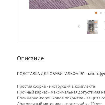
Описание
ПОДСТАВКА ДЛЯ ОБУВИ "АЛЬФА 15" - многофунк
Простая сборка - инструкция в комплекте
Прочный каркас - максимальная допустимая наг
Полимерно-порошковое покрытие - защита о
Долговечный материал - срок службы - 10 лет