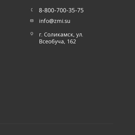
8-800-700-35-75
info@zmi.su
г. Соликамск, ул.
Всеобуча, 162