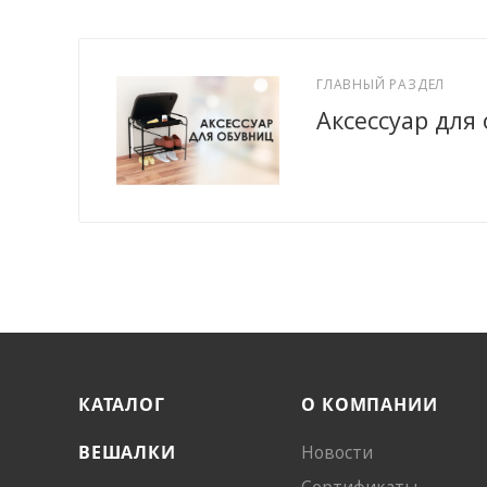
ГЛАВНЫЙ РАЗДЕЛ
Аксессуар для
КАТАЛОГ
О КОМПАНИИ
ВЕШАЛКИ
Новости
Сертификаты