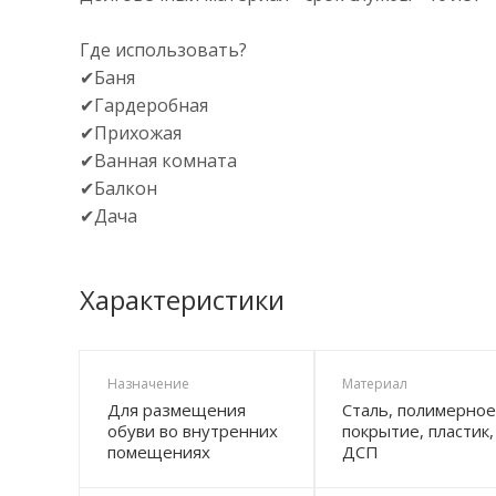
Где использовать?
✔Баня
✔Гардеробная
✔Прихожая
✔Ванная комната
✔Балкон
✔Дача
Характеристики
Назначение
Материал
Для размещения
Сталь, полимерное
обуви во внутренних
покрытие, пластик,
помещениях
ДСП