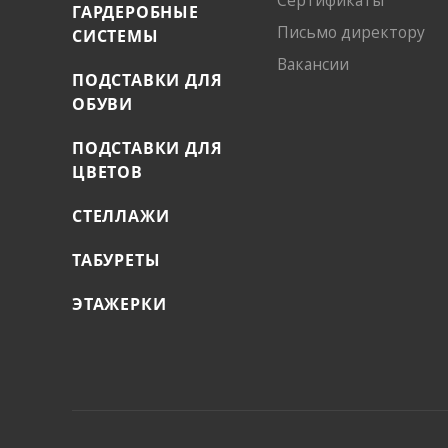
ГАРДЕРОБНЫЕ
Письмо директору
СИСТЕМЫ
Вакансии
ПОДСТАВКИ ДЛЯ
ОБУВИ
ПОДСТАВКИ ДЛЯ
ЦВЕТОВ
СТЕЛЛАЖИ
ТАБУРЕТЫ
ЭТАЖЕРКИ