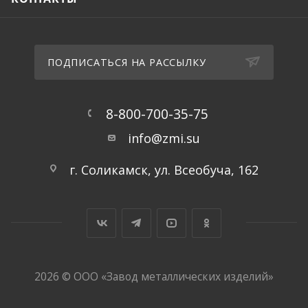
ПОДПИСАТЬСЯ НА РАССЫЛКУ
8-800-700-35-75
info@zmi.su
г. Соликамск, ул. Всеобуча, 162
2026 © ООО «Завод металлических изделий»