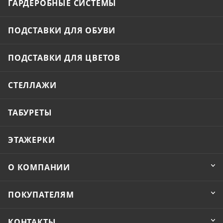
ГАРДЕРОБНЫЕ СИСТЕМЫ
ПОДСТАВКИ ДЛЯ ОБУВИ
ПОДСТАВКИ ДЛЯ ЦВЕТОВ
СТЕЛЛАЖИ
ТАБУРЕТЫ
ЭТАЖЕРКИ
О КОМПАНИИ
ПОКУПАТЕЛЯМ
КОНТАКТЫ