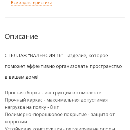
Все характеристики
Описание
СТЕЛЛАЖ "ВАЛЕНСИЯ 16" - изделие, которое
поможет эффективно организовать пространство
в вашем доме!
Простая сборка - инструкция в комплекте
Прочный каркас - максимальная допустимая
нагрузка на полку - 8 кг
Полимерно-порошковое покрытие - защита от
коррозии
Устойчивая конструкция - регулируемые опоры