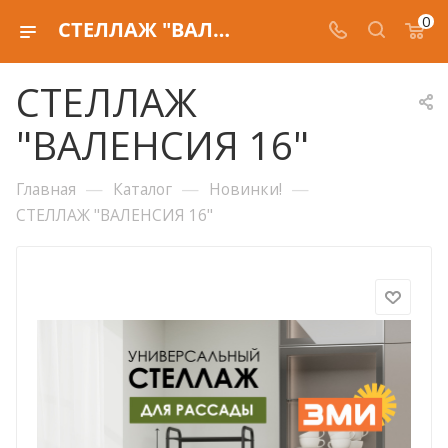
0
СТЕЛЛАЖ "ВАЛЕНСИЯ 16"
СТЕЛЛАЖ
"ВАЛЕНСИЯ 16"
—
—
—
Главная
Каталог
Новинки!
СТЕЛЛАЖ "ВАЛЕНСИЯ 16"