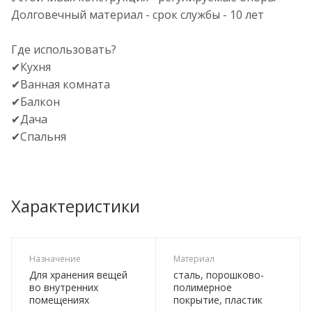
Долговечный материал - срок службы - 10 лет
Где использовать?
✔Кухня
✔Ванная комната
✔Балкон
✔Дача
✔Спальня
Характеристики
Назначение
Материал
Для хранения вещей
сталь, порошково-
во внутренних
полимерное
помещениях
покрытие, пластик