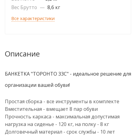
Вес Брутто
—
8,6 кг
Все характеристики
Описание
БАНКЕТКА "ТОРОНТО 33С" - идеальное решение для
организации вашей обуви!
Простая сборка - все инструменты в комплекте
Вместительная - вмещает 8 пар обуви
Прочность каркаса - максимальная допустимая
нагрузка на сиденье - 120 кг, на полку - 8 кг
Долговечный материал - срок службы - 10 лет