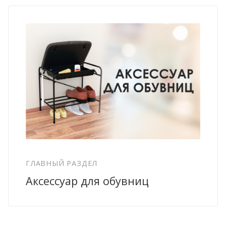
ГЛАВНЫЙ РАЗДЕЛ
Аксессуар для обувниц