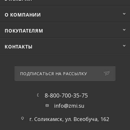
О КОМПАНИИ
ПОКУПАТЕЛЯМ
КОНТАКТЫ
ПОДПИСАТЬСЯ НА РАССЫЛКУ
8-800-700-35-75
info@zmi.su
г. Соликамск, ул. Всеобуча, 162