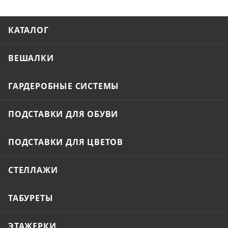
КАТАЛОГ
ВЕШАЛКИ
ГАРДЕРОБНЫЕ СИСТЕМЫ
ПОДСТАВКИ ДЛЯ ОБУВИ
ПОДСТАВКИ ДЛЯ ЦВЕТОВ
СТЕЛЛАЖИ
ТАБУРЕТЫ
ЭТАЖЕРКИ